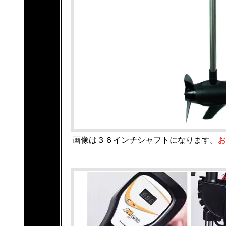
画像は３６インチシャフトになります。
お