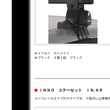
メーカー カーメイト
ブラック ４個１組 ブラック
ＩＮＮＯ ステーセット ＩＮ-ＡＲ
ルーフレールタイプのステーです。※取付には車種