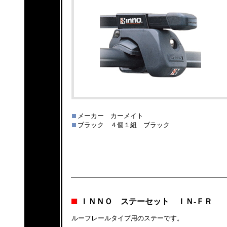
メーカー カーメイト
ブラック ４個１組 ブラック
ＩＮＮＯ ステーセット ＩＮ-ＦＲ
ルーフレールタイプ用のステーです。