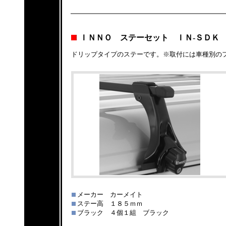
ＩＮＮＯ ステーセット ＩＮ-ＳＤＫ
ドリップタイプのステーです。※取付には車種別の
メーカー カーメイト
ステー高 １８５ｍｍ
ブラック ４個１組 ブラック