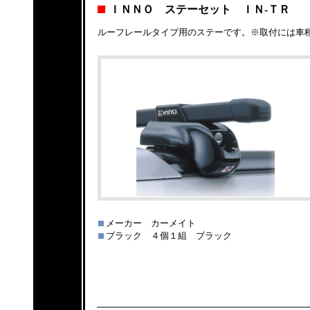
ＩＮＮＯ ステーセット ＩＮ-ＴＲ
ルーフレールタイプ用のステーです。※取付には車
メーカー カーメイト
ブラック ４個１組 ブラック