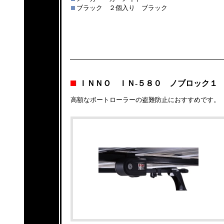
ブラック ２個入り ブラック
ＩＮＮＯ ＩＮ-５８０ ノブロック１
高額なボートローラーの盗難防止におすすめです。