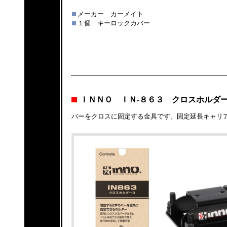
メーカー カーメイト
１個 キーロックカバー
ＩＮＮＯ ＩＮ-８６３ クロスホルダ
バーをクロスに固定する金具です。固定延長キャリ