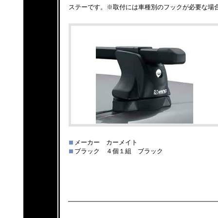
ステーです。※取付には車種別のフックが必要な場
メーカー カーメイト
ブラック ４個１組 ブラック