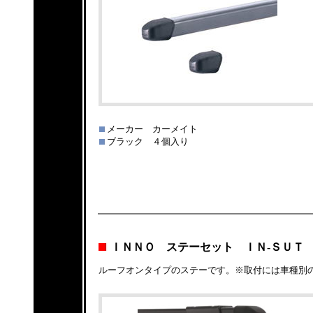
メーカー カーメイト
ブラック ４個入り
ＩＮＮＯ ステーセット ＩＮ-ＳＵＴ
ルーフオンタイプのステーです。※取付には車種別