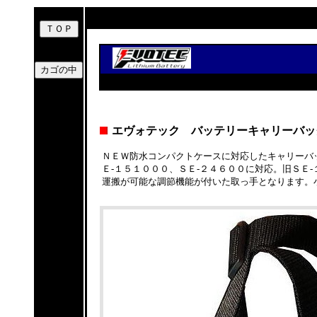
エヴォテック バッテリーキャリーバッ
ＮＥＷ防水コンパクトケースに対応したキャリーバッ
Ｅ-１５１０００、ＳＥ-２４６００に対応。旧ＳＥ
運搬が可能な調節機能が付いた取っ手となります。