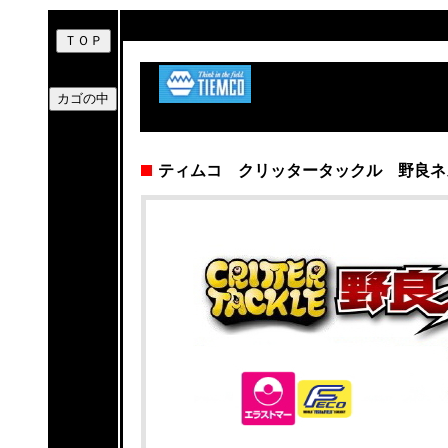
ティムコ クリッタータックル 野良ネ