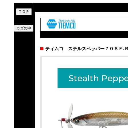
ティムコ ステルスペッパー７０ＳＦ-