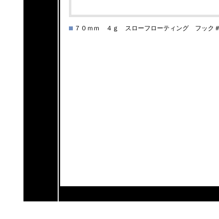
７０ｍｍ ４ｇ スローフローティング フック