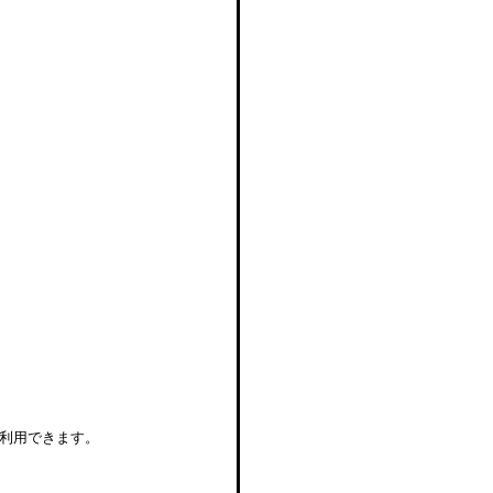
利用できます。