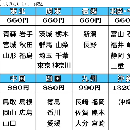
により異なります。（税込）