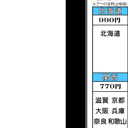
ルアーの送料は地域