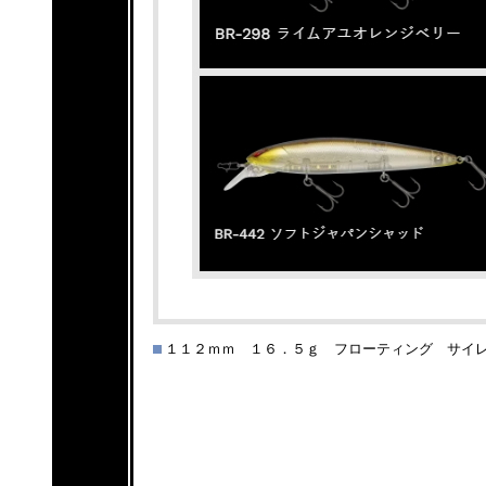
１１２ｍｍ １６．５ｇ フローティング サイ