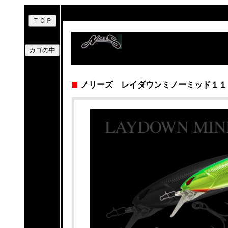
ノリーズ レイダウンミノーミッド１１