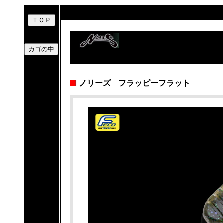
ノリーズ フラッピーフラット