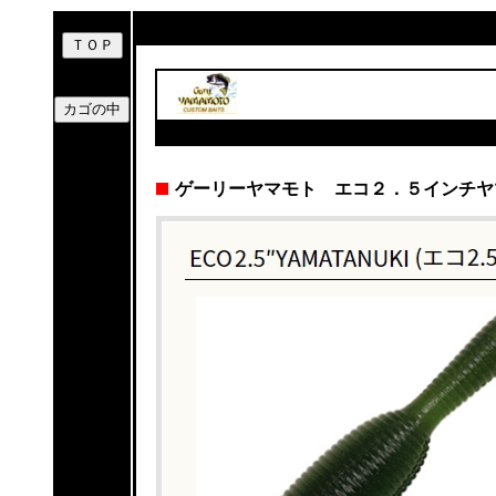
ゲーリーヤマモト エコ２．５インチヤ