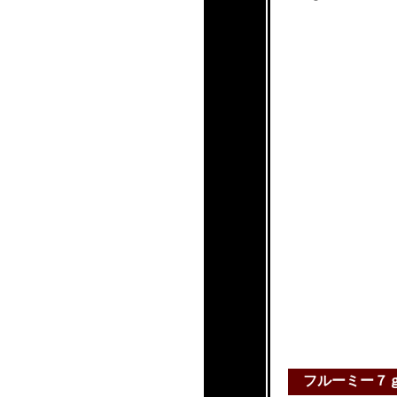
フルーミー７