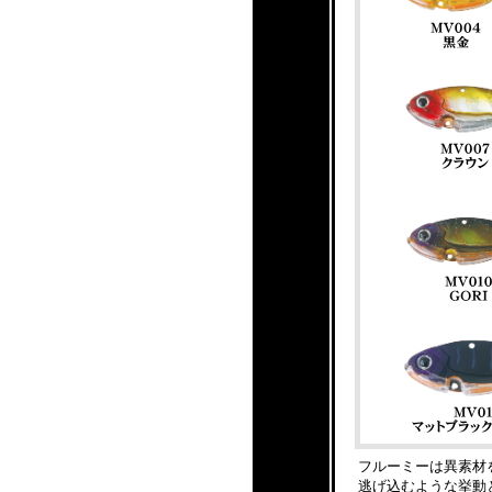
フルーミーは異素材
逃げ込むような挙動