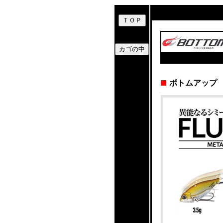
ボトムアップ