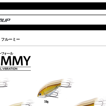
 フルーミー