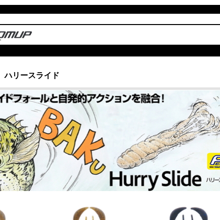
 ハリースライド