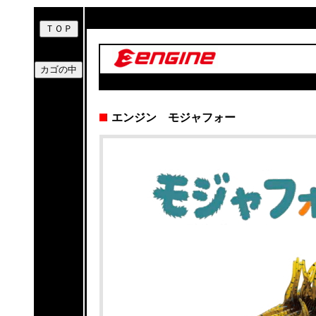
エンジン モジャフォー