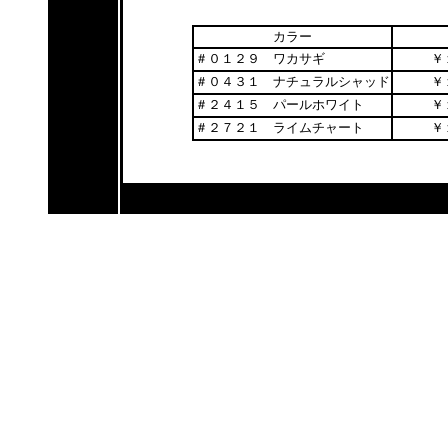
カラー
＃０１２９ ワカサギ
￥
＃０４３１ ナチュラルシャッド
￥
＃２４１５ パールホワイト
￥
＃２７２１ ライムチャート
￥